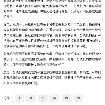
分线机是一种广泛应用于电力、通信和数据传输等领域的设备，其主要功
能是将一条输入信号或电源分配到多条输出线路上。分线机的工作原理相
对简单，通常通过电路设计将输入信号进行分配，以满足不同设备或线路
的需求。
在电力系统中，分线机可以有效地将电源分配到多个用电设备，确保每个
设备都能获得稳定的电力供应。在通信领域，分线机则用于将信号分配到
多个终端设备，保证信息的有效传输。随着科技的发展，分线机的设计和
功能也在不断升级，许多现代分线机还具备智能监控和故障检测的功能，
能够实时监测各个输出线路的状态，及时发现并处理潜在问题。
分线机的应用不仅提高了系统的效率，还降低了维护成本。通过合理的分
线设计，可以减少线路的复杂性，降低故障率。此外，分线机的体积通常
较小，便于安装和维护，适合各种场合的使用。
总之，分线机在现代电力和通信系统中扮演着重要角色，其高效、可靠的
分配功能为各类设备的正常运行提供了保障。随着技术的不断进步，分线
机的应用前景将更加广阔。
分享：