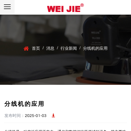
/
/
/
首页
消息
行业新闻
分线机的应用
分线机的应用
发布时间：
2025-01-03