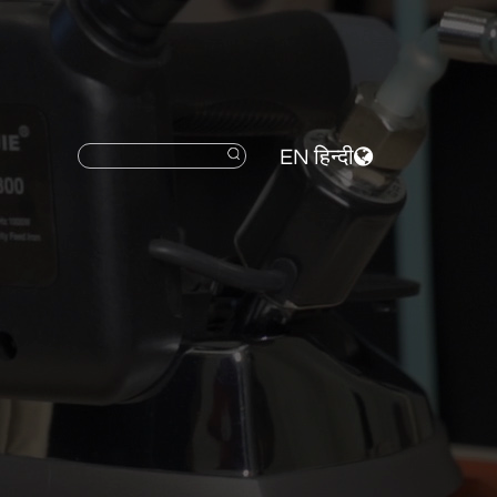
EN
हिन्दी