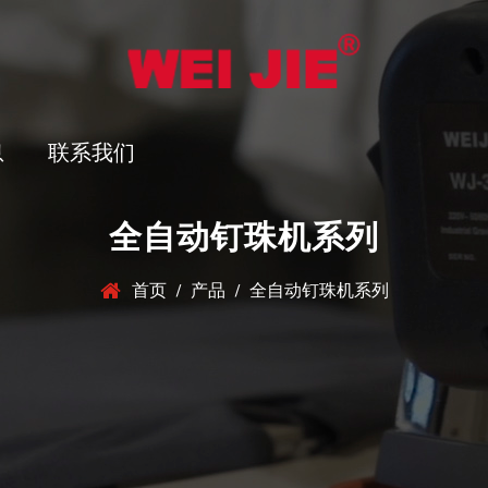
息
联系我们
全自动钉珠机系列
首页
/
产品
/
全自动钉珠机系列