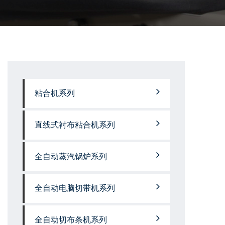
粘合机系列
直线式衬布粘合机系列
全自动蒸汽锅炉系列
全自动电脑切带机系列
全自动切布条机系列