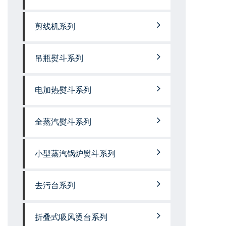
剪线机系列
吊瓶熨斗系列
电加热熨斗系列
全蒸汽熨斗系列
小型蒸汽锅炉熨斗系列
去污台系列
折叠式吸风烫台系列