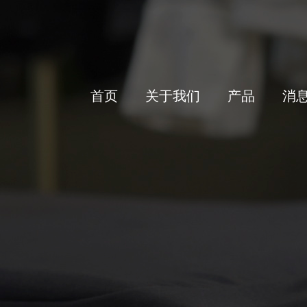
首页
关于我们
产品
消