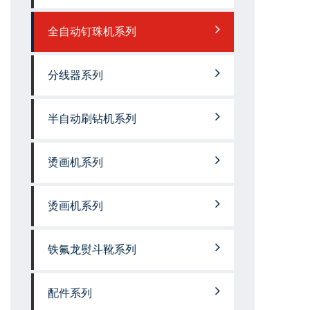
全自动钉珠机系列
分线器系列
半自动刷钻机系列
烫画机系列
烫画机系列
铁氟龙熨斗靴系列
配件系列