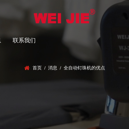
息
联系我们
首页
/
消息
/
全自动钉珠机的优点