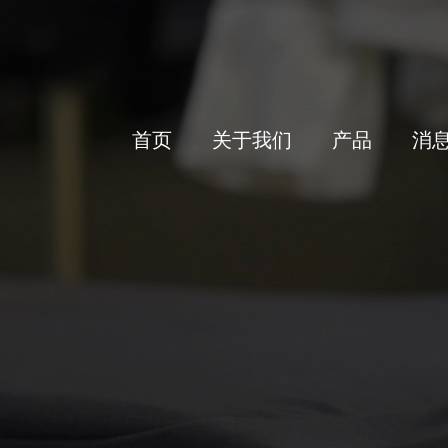
首页
关于我们
产品
消