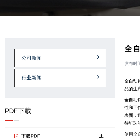
全
公司新闻
发布时
行业新闻
全自动
品的生
全自动
性和工
PDF下载
表面，
待钉珠
使用全
下载PDF