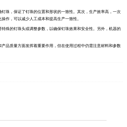
确钉珠，保证了钉珠的位置和形状的一致性。其次，生产效率高，一次
化操作，可以减少人工成本和提高生产一致性。
要特殊的钉珠头或调整参数，以确保钉珠效果和安全性。另外，机器的
和产品质量方面发挥着重要作用，但在使用过程中仍需注意材料和参数