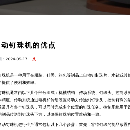
自动钉珠机的优点
间：
2024-05-17
钉珠机是一种用于在服装、鞋类、箱包等制品上自动钉制珠片、水钻或其
产提供了便利和效率。
钉珠机通常由以下几个部分组成：机械结构、传动系统、钉珠头、控制系
作精度。传动系统通过电机和传动装置将动力传递到钉珠头，控制钉珠的
通常具有多个钉珠头，可以同时完成多个位置的钉珠任务。控制系统用于
的制品传送到钉珠头下方，以确保钉珠的位置准确和一致。
自动钉珠机进行生产通常包括以下几个步骤：首先，将待钉珠的制品放置