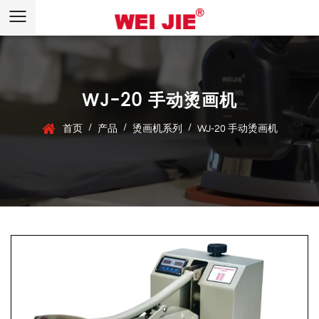
WJ-20 手动烫画机
/
/
/
首页
产品
烫画机系列
WJ-20 手动烫画机