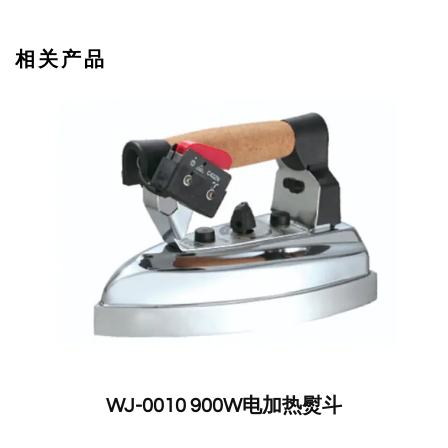
相关产品
WJ-0010 900W电加热熨斗